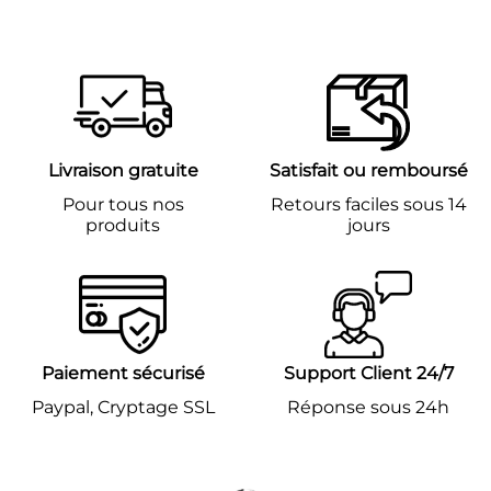
régulier
régulier
Livraison gratuite
Satisfait ou remboursé
Pour tous nos
Retours faciles sous 14
produits
jours
Paiement sécurisé
Support Client 24/7
Paypal, Cryptage SSL
Réponse sous 24h