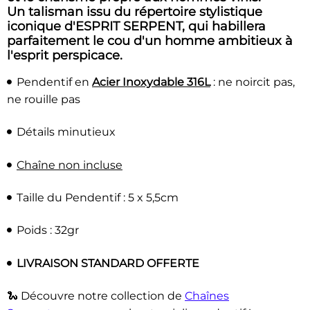
Un talisman issu du répertoire stylistique
iconique d'ESPRIT SERPENT, qui habillera
parfaitement le cou d'un homme ambitieux à
l'esprit perspicace.
Pendentif en
Acier Inoxydable 316L
: ne noircit pas,
ne rouille pas
Détails minutieux
Chaîne non incluse
Taille du Pendentif : 5 x 5,5cm
Poids : 32gr
LIVRAISON STANDARD OFFERTE
🐍 Découvre notre collection de
Chaînes