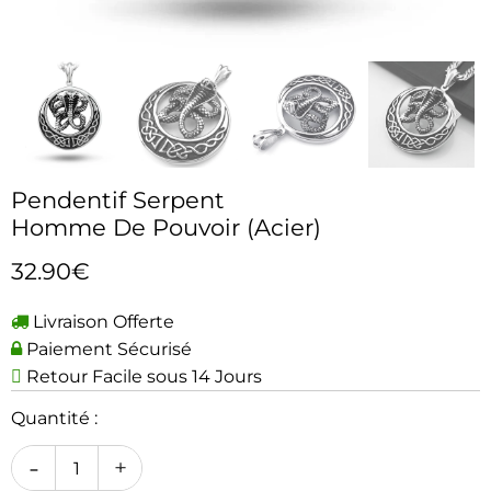
Pendentif Serpent
Homme De Pouvoir (Acier)
32.90€
Livraison Offerte
Paiement Sécurisé
Retour Facile sous 14 Jours
Quantité :
-
+