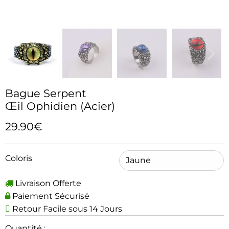
Bague Serpent
Œil Ophidien (Acier)
29.90€
Coloris
Livraison Offerte
Paiement Sécurisé
Retour Facile sous 14 Jours
Quantité :