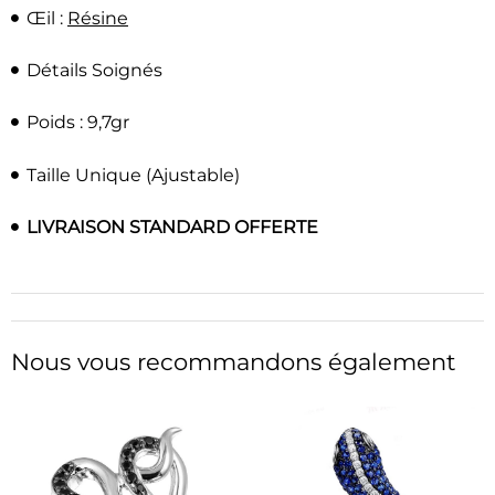
Œil :
Résine
Détails Soignés
Poids : 9,7gr
Taille Unique (Ajustable)
LIVRAISON STANDARD OFFERTE
Nous vous recommandons également