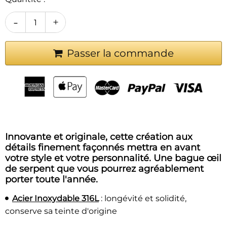
-
+
Passer la commande
Innovante et originale, cette création aux
détails finement façonnés mettra en avant
votre style et votre personnalité. Une bague œil
de serpent que vous pourrez agréablement
porter toute l'année.
Acier Inoxydable 316L
: longévité et solidité,
conserve sa teinte d'origine