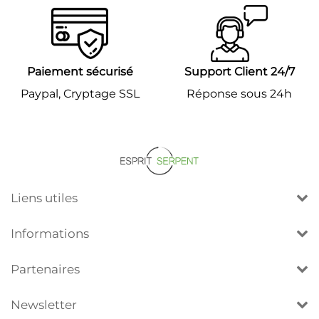
Paiement sécurisé
Support Client 24/7
Paypal, Cryptage SSL
Réponse sous 24h
Liens utiles
Informations
Partenaires
Newsletter