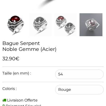
Bague Serpent
Noble Gemme (Acier)
32.90€
Taille (en mm) :
Coloris :
Livraison Offerte