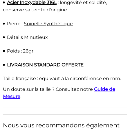
Acier Inoxydable 316L
:
longévité et solidité,
conserve sa teinte d'origine
Pierre :
Spinelle Synthétique
Détails Minutieux
Poids : 26gr
LIVRAISON STANDARD OFFERTE
Taille française : équivaut à la circonférence en mm.
Un doute sur la taille ? Consultez notre
Guide de
Mesure
.
Nous vous recommandons également