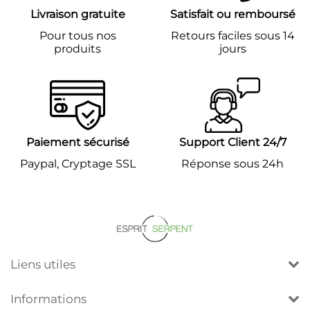
Livraison gratuite
Satisfait ou remboursé
Pour tous nos
Retours faciles sous 14
produits
jours
Paiement sécurisé
Support Client 24/7
Paypal, Cryptage SSL
Réponse sous 24h
Liens utiles
Informations