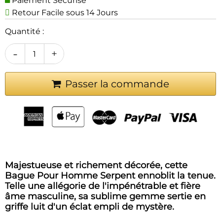
Paiement Sécurisé
Retour Facile sous 14 Jours
Quantité :
-
+
Passer la commande
Majestueuse et richement décorée, cette
Bague Pour Homme Serpent ennoblit la tenue.
Telle une allégorie de l'impénétrable et fière
âme masculine, sa sublime gemme sertie en
griffe luit d'un éclat empli de mystère.