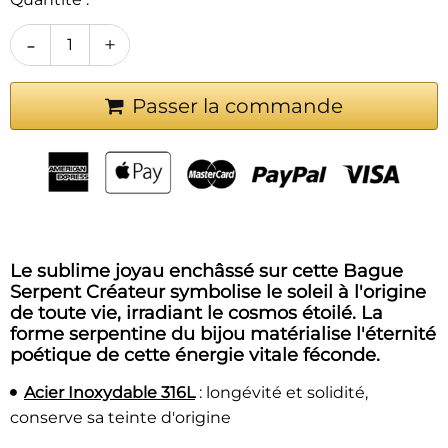
-
+
Passer la commande
Le sublime joyau enchâssé sur cette Bague
Serpent Créateur symbolise le soleil à l'origine
de toute vie, irradiant le cosmos étoilé. La
forme serpentine du bijou matérialise l'éternité
poétique de cette énergie vitale féconde.
Acier Inoxydable 316L
:
longévité et solidité,
conserve sa teinte d'origine