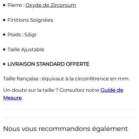
Pierre :
Oxyde de
Zirconium
Finitions Soignées
Poids : 5,6gr
Taille Ajustable
LIVRAISON STANDARD OFFERTE
Taille française : équivaut à la circonférence en mm.
Un doute sur la taille ? Consultez notre
Guide de
Mesure
.
Nous vous recommandons également