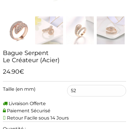
Bague Serpent
Le Créateur (Acier)
24.90€
Taille (en mm)
Livraison Offerte
Paiement Sécurisé
Retour Facile sous 14 Jours
Quantité :