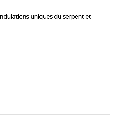
 ondulations uniques du serpent et