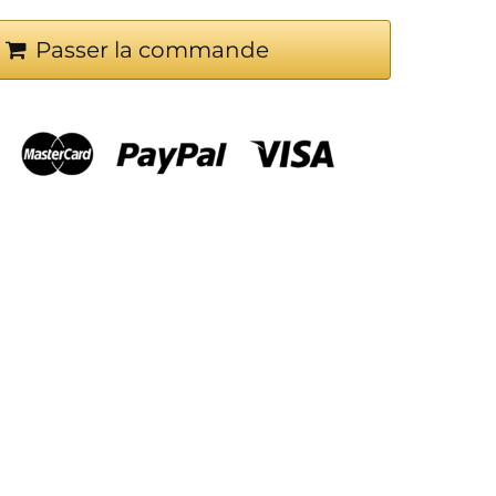
Passer la commande