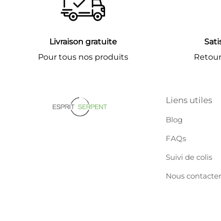
Livraison gratuite
Sati
Pour tous nos produits
Retours
Liens utiles
Blog
FAQs
Suivi de colis
Nous contacte