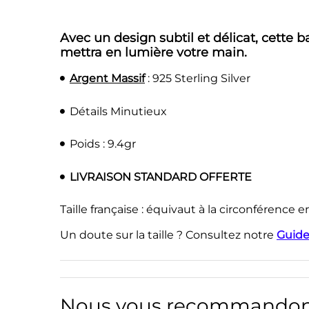
Avec un design subtil et délicat, cette 
mettra en lumière votre main.
Argent Massif
: 925 Sterling Silver
Détails Minutieux
Poids : 9.4gr
LIVRAISON STANDARD OFFERTE
Taille française : équivaut à la circonférence 
Un doute sur la taille ? Consultez notre
Guide
Nous vous recommandon