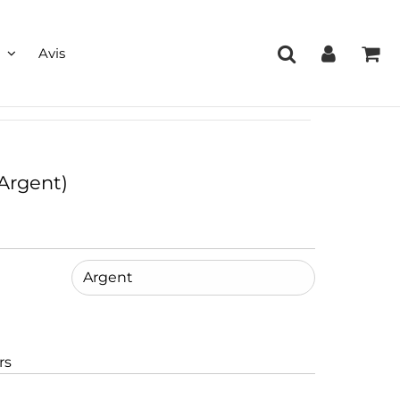
Avis
Argent)
rs