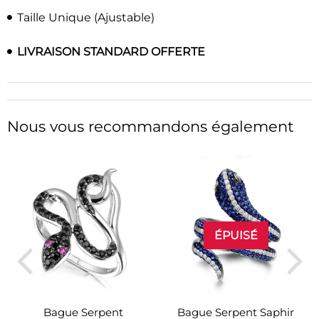
Taille Unique (Ajustable)
LIVRAISON STANDARD OFFERTE
Nous vous recommandons également
ÉPUISÉ
Bague Serpent
Bague Serpent Saphir