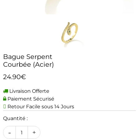
Bague Serpent
Courbée (Acier)
24.90€
Livraison Offerte
Paiement Sécurisé
Retour Facile sous 14 Jours
Quantité :
-
+