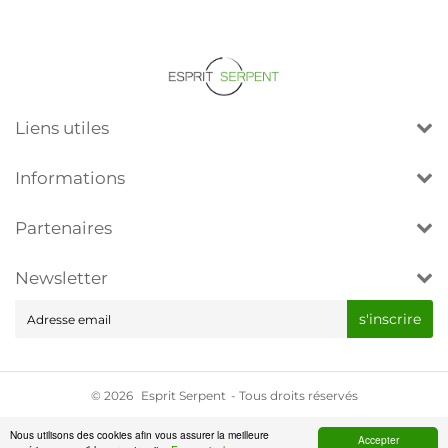
Liens utiles
Informations
Partenaires
Newsletter
E-
s'inscrire
mail
© 2026
Esprit Serpent
- Tous droits réservés
Nous utilisons des cookies afin vous assurer la meilleure
Accepter