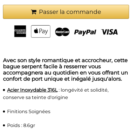
Passer la commande
Avec son style romantique et accrocheur, cette
bague serpent facile à resserrer vous
accompagnera au quotidien en vous offrant un
confort de port unique et inégalé jusqu'alors.
Acier Inoxydable 316L
:
longévité et solidité,
conserve sa teinte d'origine
Finitions Soignées
Poids : 8.6gr