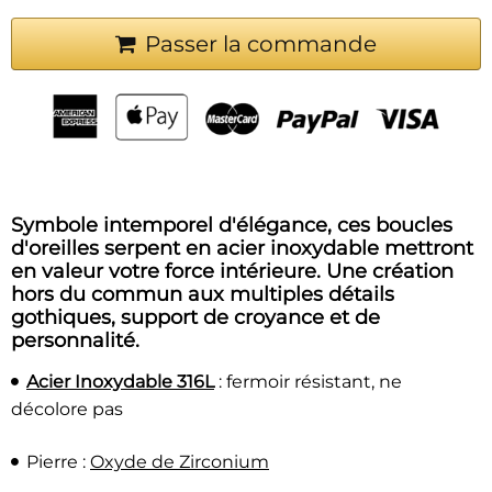
Passer la commande
Symbole intemporel d'élégance, ces boucles
d'oreilles serpent en acier inoxydable mettront
en valeur votre force intérieure. Une création
hors du commun aux multiples détails
gothiques, support de croyance et de
personnalité.
Acier Inoxydable 316L
: fermoir résistant, ne
décolore pas
Pierre :
Oxyde de Zirconium