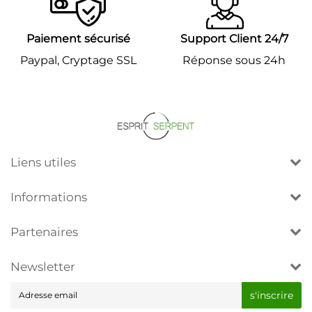
Paiement sécurisé
Support Client 24/7
Paypal, Cryptage SSL
Réponse sous 24h
Liens utiles
Informations
Partenaires
Newsletter
E-
s'inscrire
mail