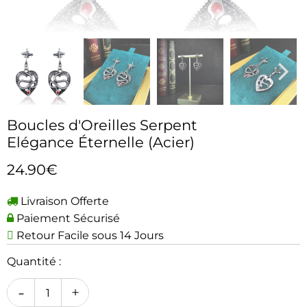
Boucles d'Oreilles Serpent
Elégance Éternelle (Acier)
24.90€
Livraison Offerte
Paiement Sécurisé
Retour Facile sous 14 Jours
Quantité :
-
+