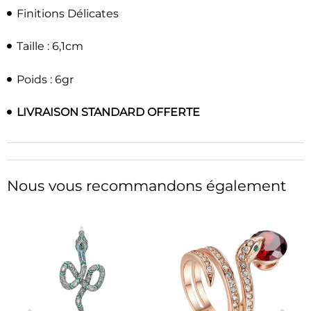
Finitions Délicates
Taille : 6,1cm
Poids : 6gr
LIVRAISON STANDARD OFFERTE
Nous vous recommandons également