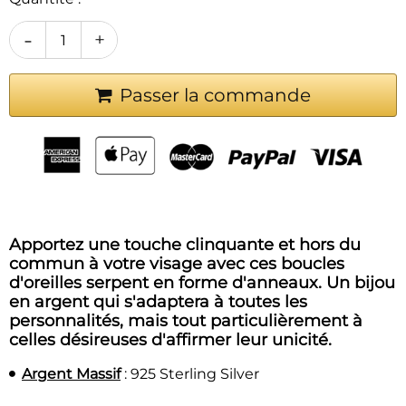
-
+
Passer la commande
Apportez une touche clinquante et hors du
commun à votre visage avec ces boucles
d'oreilles serpent en forme d'anneaux. Un bijou
en argent qui s'adaptera à toutes les
personnalités, mais tout particulièrement à
celles désireuses d'affirmer leur unicité.
Argent Massif
: 925 Sterling Silver