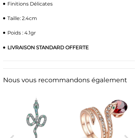
Finitions Délicates
Taille: 2.4cm
Poids : 4.1gr
LIVRAISON STANDARD OFFERTE
Nous vous recommandons également