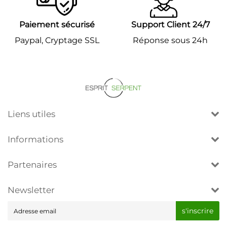
Paiement sécurisé
Support Client 24/7
Paypal, Cryptage SSL
Réponse sous 24h
Liens utiles
Informations
Partenaires
Newsletter
E-
s'inscrire
mail