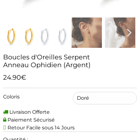
Boucles d'Oreilles Serpent
Anneau Ophidien (Argent)
24.90€
Coloris
Livraison Offerte
Paiement Sécurisé
Retour Facile sous 14 Jours
Quantité :