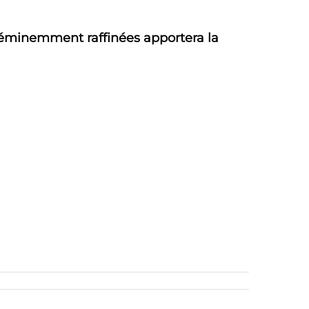
ie éminemment raffinées apportera la