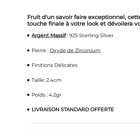
Fruit d'un savoir faire exceptionnel, ce
touche finale à votre look et dévoilera 
Argent Massif
: 925 Sterling Silver
Pierre :
Oxyde de Zirconium
Finitions Délicates
Taille: 2.4cm
Poids : 4.2gr
LIVRAISON STANDARD OFFERTE