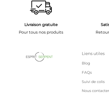
Livraison gratuite
Sati
Pour tous nos produits
Retours
Liens utiles
Blog
FAQs
Suivi de colis
Nous contacte