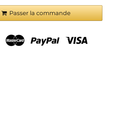
Passer la commande