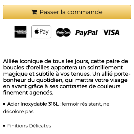
Passer la commande
Alliée iconique de tous les jours, cette paire de
boucles d'oreilles apportera un scintillement
magique et subtile à vos tenues. Un allié porte-
bonheur du quotidien, qui mettra votre visage
en avant grâce à ses contrastes de couleurs
finement agencés.
Acier Inoxydable 316L
: fermoir résistant, ne
décolore pas
Finitions Délicates