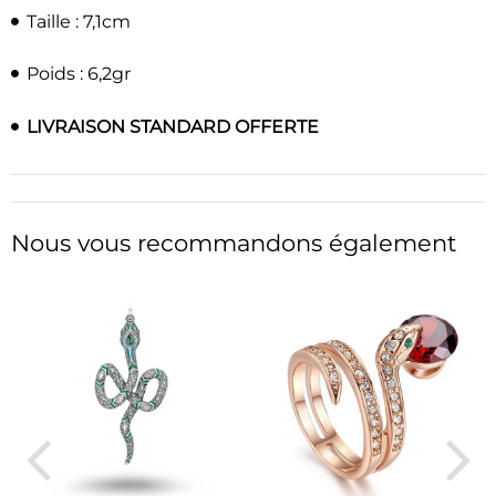
Taille : 7,1cm
Poids : 6,2gr
LIVRAISON STANDARD OFFERTE
Nous vous recommandons également