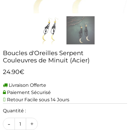
Boucles d'Oreilles Serpent
Couleuvres de Minuit (Acier)
24.90€
Livraison Offerte
Paiement Sécurisé
Retour Facile sous 14 Jours
Quantité :
-
+