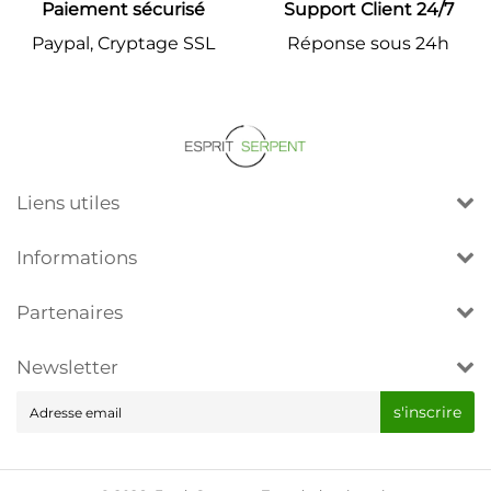
Paiement sécurisé
Support Client 24/7
Paypal, Cryptage SSL
Réponse sous 24h
Liens utiles
Informations
Partenaires
Newsletter
E-
s'inscrire
mail