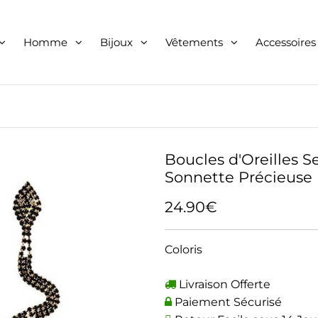
Homme
Bijoux
Vêtements
Accessoires
Boucles d'Oreilles S
Sonnette Précieuse 
24.90€
Coloris
Livraison Offerte
Paiement Sécurisé