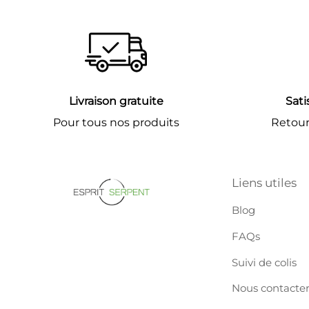
Livraison gratuite
Sati
Pour tous nos produits
Retours
Liens utiles
Blog
FAQs
Suivi de colis
Nous contacte