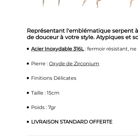
Représentant l'emblématique serpent à 
de douceur à votre style. Atypiques et 
Acier Inoxydable 316L
: fermoir résistant, n
Pierre :
Oxyde de Zirconium
Finitions Délicates
Taille : 15cm
Poids : 7gr
LIVRAISON STANDARD OFFERTE