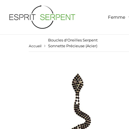
Femme
Boucles d'Oreilles Serpent
›
Sonnette Précieuse (Acier)
Accueil