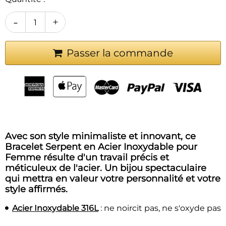
-
+
Passer la commande
Avec son style minimaliste et innovant, ce
Bracelet Serpent en Acier Inoxydable pour
Femme résulte d'un travail précis et
méticuleux de l'acier. Un bijou spectaculaire
qui mettra en valeur votre personnalité et votre
style affirmés.
Acier Inoxydable 316L
: ne noircit pas, ne s'oxyde pas