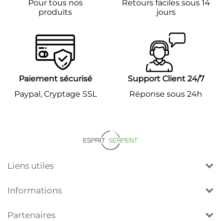
Pour tous nos
Retours faciles sous 14
produits
jours
Paiement sécurisé
Support Client 24/7
Paypal, Cryptage SSL
Réponse sous 24h
Liens utiles
Informations
Partenaires