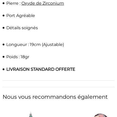
Pierre :
Oxyde de Zirconium
Port Agréable
Détails soignés
Longueur : 19cm
(Ajustable)
Poids : 18gr
LIVRAISON STANDARD OFFERTE
Nous vous recommandons également