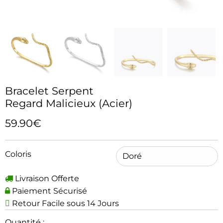
Bracelet Serpent
Regard Malicieux (Acier)
59.90€
Coloris
Livraison Offerte
Paiement Sécurisé
Retour Facile sous 14 Jours
Quantité :