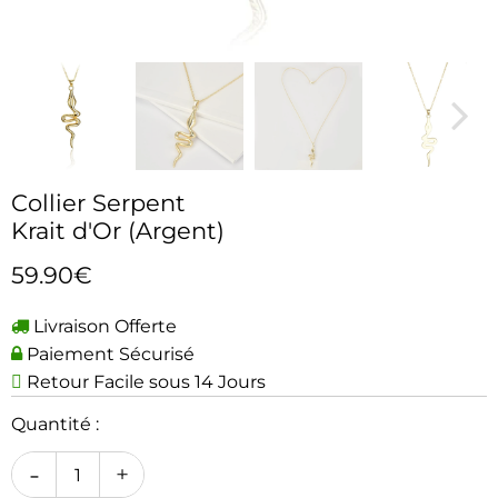
Collier Serpent
Krait d'Or (Argent)
59.90€
Livraison Offerte
Paiement Sécurisé
Retour Facile sous 14 Jours
Quantité :
-
+