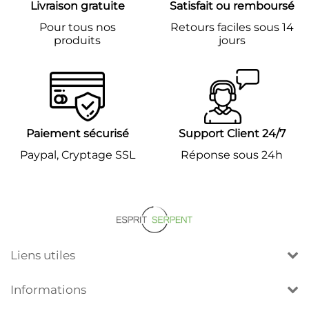
Livraison gratuite
Satisfait ou remboursé
Pour tous nos
Retours faciles sous 14
produits
jours
Paiement sécurisé
Support Client 24/7
Paypal, Cryptage SSL
Réponse sous 24h
Liens utiles
Informations