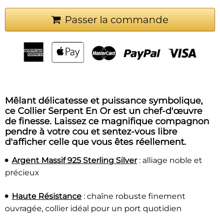
Passer la commande
Mêlant délicatesse et puissance symbolique,
ce Collier Serpent En Or est un chef-d'œuvre
de finesse. Laissez ce magnifique compagnon
pendre à votre cou et sentez-vous libre
d'afficher celle que vous êtes réellement.
Argent Massif 925 Sterling Silver
: alliage noble et
précieux
Haute Résistance
: chaîne robuste finement
ouvragée, collier idéal pour un port quotidien