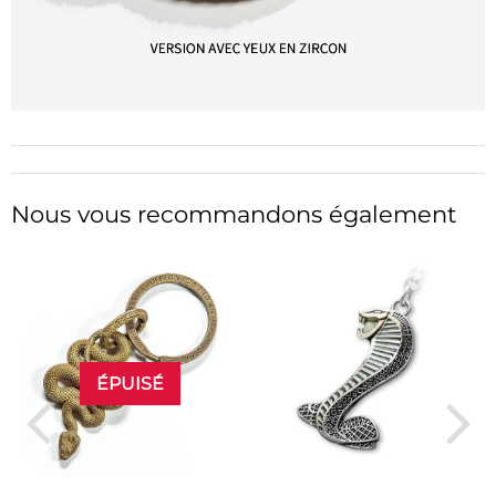
Nous vous recommandons également
ÉPUISÉ