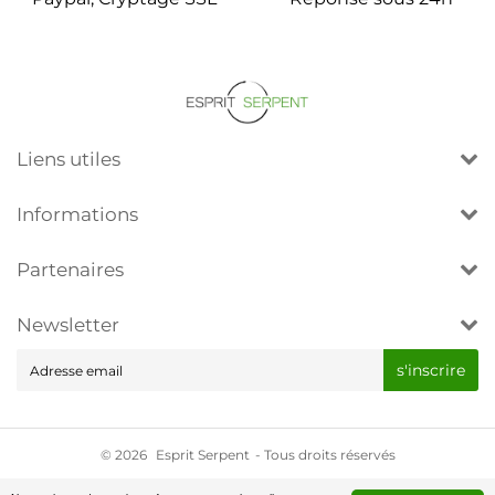
Liens utiles
Informations
Partenaires
Newsletter
E-
s'inscrire
mail
© 2026
Esprit Serpent
- Tous droits réservés