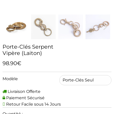
Porte-Clés Serpent
Vipère (Laiton)
98.90€
Modèle
Livraison Offerte
Paiement Sécurisé
Retour Facile sous 14 Jours
Quantité :