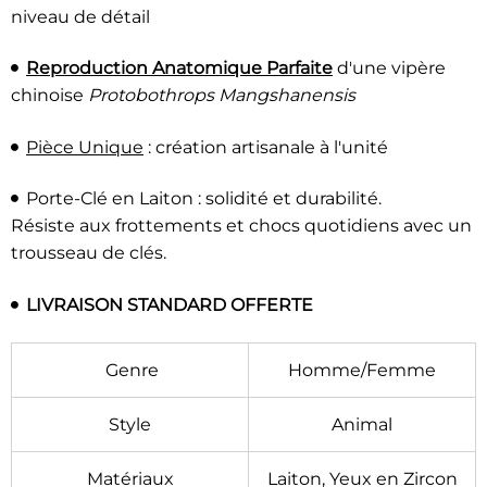
niveau de détail
Reproduction Anatomique Parfaite
d'une vipère
chinoise
Protobothrops Mangshanensis
Pièce Unique
: création artisanale à l'unité
Porte-Clé en Laiton : solidité et durabilité.
Résiste aux frottements et chocs quotidiens avec un
trousseau de clés.
LIVRAISON STANDARD OFFERTE
Genre
Homme/Femme
Style
Animal
Matériaux
Laiton, Yeux en Zircon