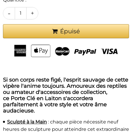
-
+
Épuisé
Si son corps reste figé, l'esprit sauvage de cette
vipère l'anime toujours. Amoureux des reptiles
ou amateur d'accessoires de collection,
ce
Porte Clé en Laiton s'accordera
parfaitement à votre style et votre âme
audacieuse.
Sculpté à la Main
: chaque pièce nécessite neuf
heures de sculpture pour atteindre cet extraordinaire