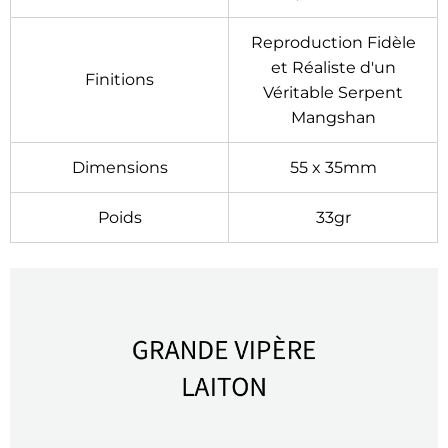
Reproduction Fidèle
et Réaliste d'un
Finitions
Véritable Serpent
Mangshan
Dimensions
55 x 35mm
Poids
33gr