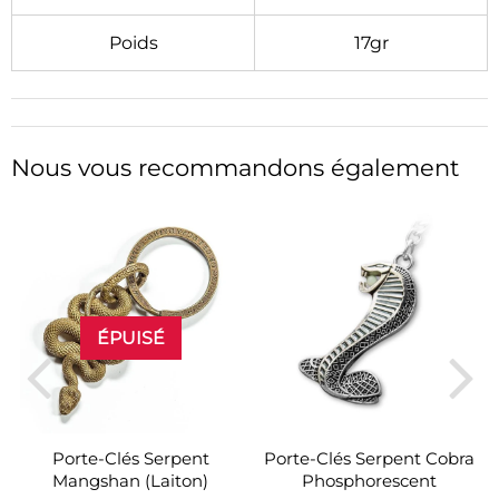
Poids
17gr
Nous vous recommandons également
ÉPUISÉ
Porte-Clés Serpent
Porte-Clés Serpent Cobra
Mangshan (Laiton)
Phosphorescent