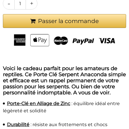
-
+
Passer la commande
Voici le cadeau parfait pour les amateurs de
reptiles. Ce
Porte Clé Serpent Anaconda simple
et efficace est un rappel permanent de votre
passion pour les serpents. Ou bien de votre
personnalité indomptable. A vous de voir.
Porte-Clé en Alliage de Zinc
: équilibre idéal entre
légèreté et solidité
Durabilité
: r
ésiste aux frottements et chocs