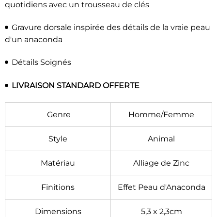
quotidiens avec un trousseau de clés
Gravure dorsale inspirée des détails de la vraie peau
d'un anaconda
Détails Soignés
LIVRAISON STANDARD OFFERTE
Genre
Homme/Femme
Style
Animal
Matériau
Alliage de Zinc
Finitions
Effet Peau d'Anaconda
Dimensions
5,3 x 2,3cm