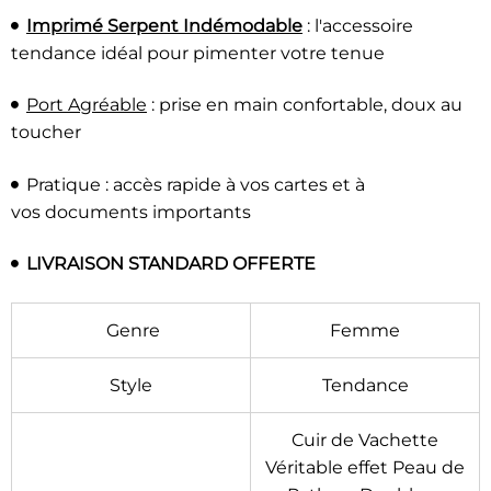
Imprimé Serpent Indémodable
: l'accessoire
tendance idéal pour pimenter votre tenue
Port Agréable
: prise en main confortable, doux au
toucher
Pratique : accès rapide à vos cartes et à
vos documents importants
LIVRAISON STANDARD OFFERTE
Genre
Femme
Style
Tendance
Cuir de Vachette
Véritable effet Peau de