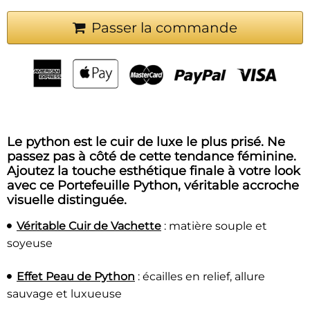
Passer la commande
Le python est le cuir de luxe le plus prisé. Ne
passez pas à côté de cette tendance féminine.
Ajoutez la touche esthétique finale à votre look
avec ce Portefeuille Python, véritable accroche
visuelle distinguée.
Véritable Cuir de Vachette
: matière souple et
soyeuse
Effet Peau de Python
: écailles en relief, allure
sauvage et luxueuse