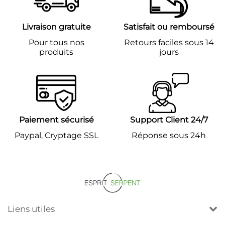
Livraison gratuite
Satisfait ou remboursé
Pour tous nos
Retours faciles sous 14
produits
jours
Paiement sécurisé
Support Client 24/7
Paypal, Cryptage SSL
Réponse sous 24h
Liens utiles