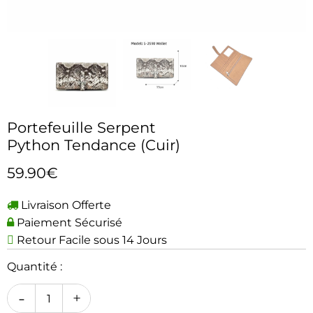
Portefeuille Serpent
Python Tendance (Cuir)
59.90€
Livraison Offerte
Paiement Sécurisé
Retour Facile sous 14 Jours
Quantité :
-
+