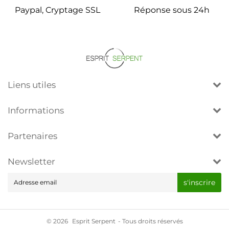
Paypal, Cryptage SSL
Réponse sous 24h
Liens utiles
Informations
Partenaires
Newsletter
E-
s'inscrire
mail
© 2026
Esprit Serpent
- Tous droits réservés