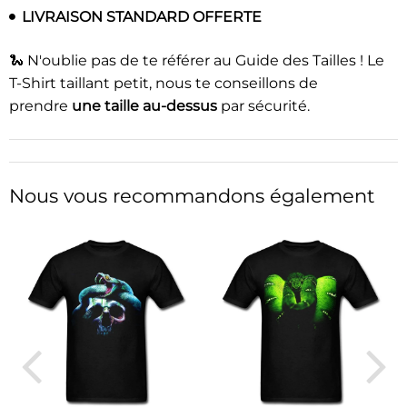
LIVRAISON STANDARD OFFERTE
🐍 N'oublie pas de te référer au Guide des Tailles ! Le
T-Shirt taillant petit, nous te conseillons de
prendre
une taille au-dessus
par sécurité.
Nous vous recommandons également