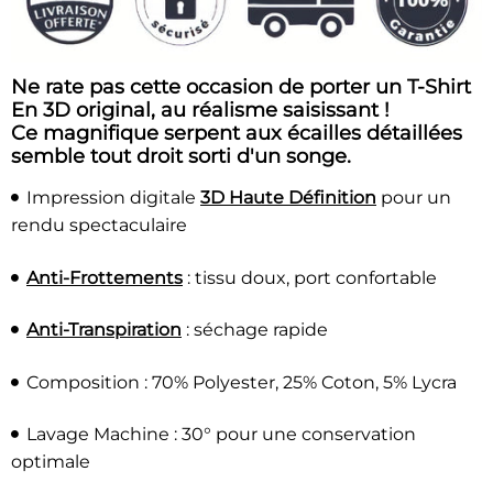
Ne rate pas cette occasion de porter un T-Shirt
En 3D original, au réalisme saisissant !
Ce magnifique serpent aux écailles détaillées
semble tout droit sorti d'un songe.
Impression digitale
3D Haute Définition
pour un
rendu spectaculaire
Anti-Frottements
: tissu doux, port confortable
Anti-Transpiration
: séchage rapide
Composition : 70% Polyester, 25% Coton, 5% Lycra
Lavage Machine : 30° pour une conservation
optimale