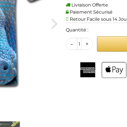
Livraison Offerte
Paiement Sécurisé
Retour Facile sous 14 Jou
Quantité :
-
+