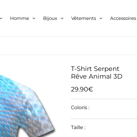
Homme
Bijoux
Vêtements
Accessoires
T-Shirt Serpent
Rêve Animal 3D
29.90€
Coloris :
Taille :