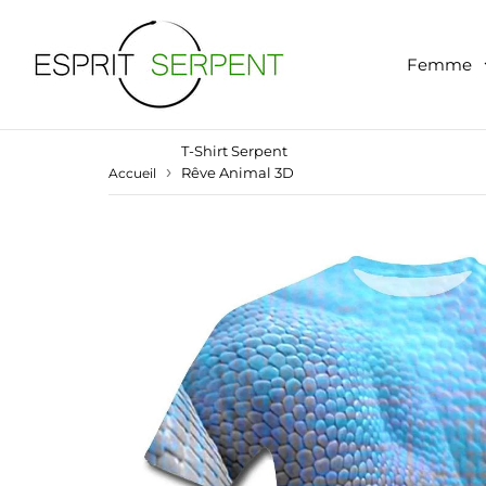
Femme
T-Shirt Serpent
›
Rêve Animal 3D
Accueil