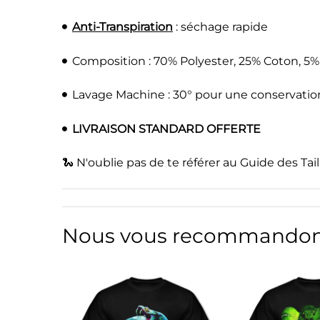
Anti-Transpiration
: séchage rapide
Composition : 70% Polyester, 25% Coton, 5%
Lavage Machine : 30° pour une conservatio
LIVRAISON STANDARD OFFERTE
🐍 N'oublie pas de te référer au Guide des Taill
Nous vous recommandon